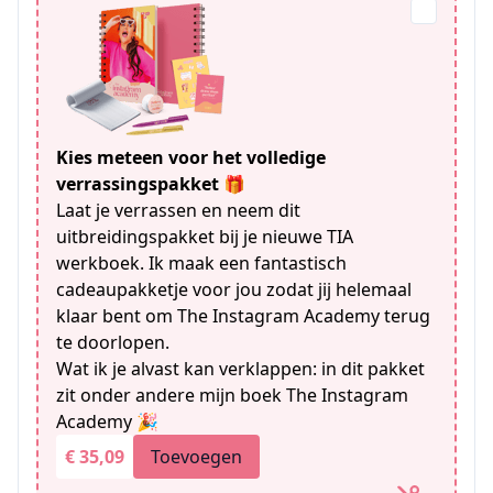
Kies meteen voor het volledige
verrassingspakket 🎁
Laat je verrassen en neem dit
uitbreidingspakket bij je nieuwe TIA
werkboek. Ik maak een fantastisch
cadeaupakketje voor jou zodat jij helemaal
klaar bent om The Instagram Academy terug
te doorlopen.
Wat ik je alvast kan verklappen: in dit pakket
zit onder andere mijn boek The Instagram
Academy 🎉
€ 35,09
Toevoegen