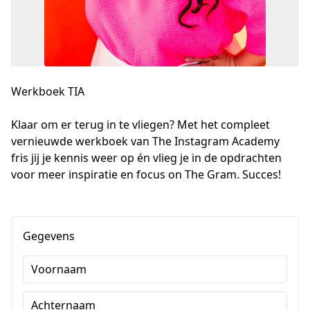
Werkboek TIA
Klaar om er terug in te vliegen? Met het compleet 
vernieuwde werkboek van The Instagram Academy 
fris jij je kennis weer op én vlieg je in de opdrachten 
voor meer inspiratie en focus on The Gram. Succes!
Gegevens
Voornaam
Achternaam