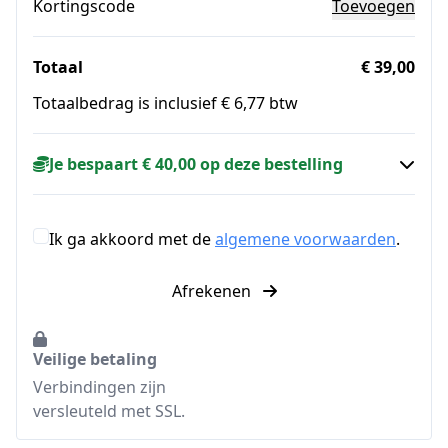
Kortingscode
Toevoegen
Totaal
€ 39,00
Totaalbedrag is inclusief € 6,77 btw
Je bespaart € 40,00 op deze bestelling
Ik ga akkoord met de
algemene voorwaarden
.
Afrekenen
Veilige betaling
Verbindingen zijn
versleuteld met SSL.