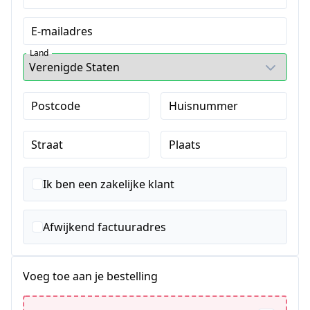
E-mailadres
Land
Postcode
Huisnummer
Straat
Plaats
Ik ben een zakelijke klant
Afwijkend factuuradres
Voeg toe aan je bestelling