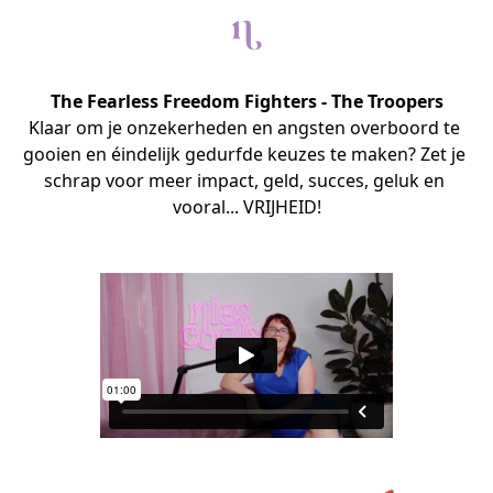
The Fearless Freedom Fighters - The Troopers
Klaar om je onzekerheden en angsten overboord te 
gooien en éindelijk gedurfde keuzes te maken? Zet je 
schrap voor meer impact, geld, succes, geluk en 
vooral... VRIJHEID!