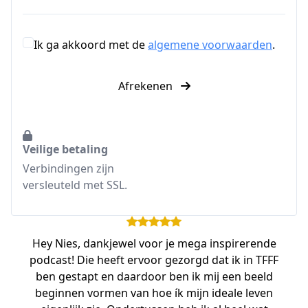
Ik ga akkoord met de
algemene voorwaarden
.
Afrekenen
Veilige betaling
Verbindingen zijn
versleuteld met SSL.
Hey Nies, dankjewel voor je mega inspirerende
podcast! Die heeft ervoor gezorgd dat ik in TFFF
ben gestapt en daardoor ben ik mij een beeld
beginnen vormen van hoe ík mijn ideale leven