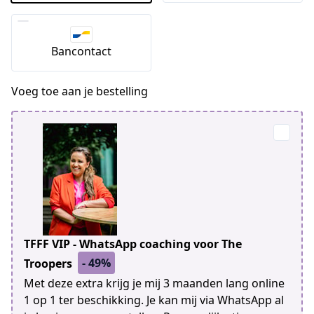
Bancontact
Voeg toe aan je bestelling
TFFF VIP - WhatsApp coaching voor The
- 49%
Troopers
Met deze extra krijg je mij 3 maanden lang online
1 op 1 ter beschikking. Je kan mij via WhatsApp al