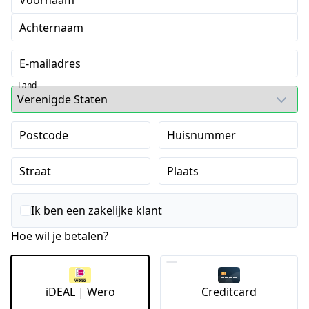
Voornaam
Achternaam
E-mailadres
Land
Postcode
Huisnummer
Straat
Plaats
Ik ben een zakelijke klant
Hoe wil je betalen?
iDEAL | Wero
Creditcard