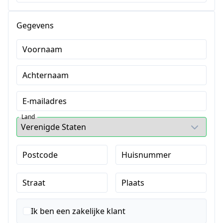
Gegevens
Voornaam
Achternaam
E-mailadres
Land
Postcode
Huisnummer
Straat
Plaats
Ik ben een zakelijke klant