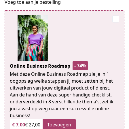
Voeg toe aan je bestelling
- 74%
Online Business Roadmap
Met deze Online Business Roadmap zie je in 1
oogopslag welke stappen jij moet zetten bij het
uitwerken van jouw digitaal product of dienst.
Aan de hand van deze super handige checklist,
onderverdeeld in 8 verschillende thema's, zet ik
jou alvast op weg naar een succesvolle online
business!
€ 7,00
€ 27,00
Toevoegen