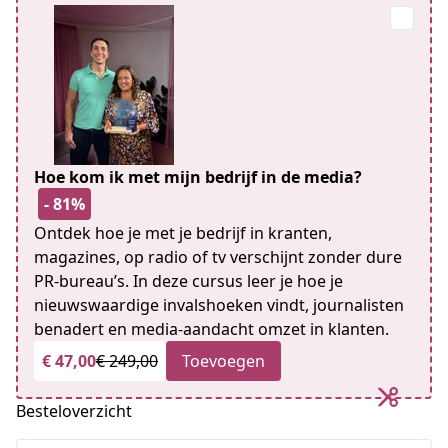
Hoe kom ik met mijn bedrijf in de media?
- 81%
Ontdek hoe je met je bedrijf in kranten,
magazines, op radio of tv verschijnt zonder dure
PR-bureau’s. In deze cursus leer je hoe je
nieuwswaardige invalshoeken vindt, journalisten
benadert en media-aandacht omzet in klanten.
€ 47,00
€ 249,00
Toevoegen
Besteloverzicht