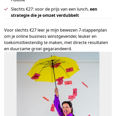
Slechts €27: voor de prijs van een lunch,
een
strategie die je omzet verdubbelt
Voor slechts €27 leer je mijn bewezen 7-stappenplan
om je online business winstgevender, leuker en
toekomstbestendig te maken, met directe resultaten
en duurzame groei gegarandeerd.