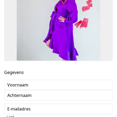
Gegevens
Voornaam
Achternaam
E-mailadres