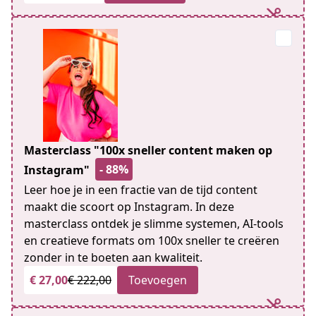
Masterclass "100x sneller content maken op
- 88%
Instagram"
Leer hoe je in een fractie van de tijd content
maakt die scoort op Instagram. In deze
masterclass ontdek je slimme systemen, AI-tools
en creatieve formats om 100x sneller te creëren
zonder in te boeten aan kwaliteit.
€ 27,00
€ 222,00
Toevoegen