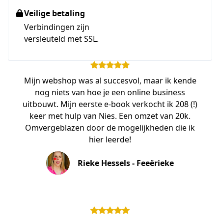
Veilige betaling
Verbindingen zijn
versleuteld met SSL.
Mijn webshop was al succesvol, maar ik kende
nog niets van hoe je een online business
uitbouwt. Mijn eerste e-book verkocht ik 208 (!)
keer met hulp van Nies. Een omzet van 20k.
Omvergeblazen door de mogelijkheden die ik
hier leerde!
Rieke Hessels - Feeërieke