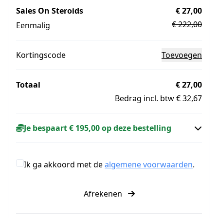
Sales On Steroids
€ 27,00
€ 222,00
Eenmalig
Kortingscode
Toevoegen
Totaal
€ 27,00
Bedrag incl. btw € 32,67
Je bespaart € 195,00 op deze bestelling
Ik ga akkoord met de
algemene voorwaarden
.
Afrekenen