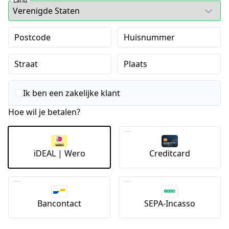
Land
Postcode
Huisnummer
Straat
Plaats
Ik ben een zakelijke klant
Hoe wil je betalen?
iDEAL | Wero
Creditcard
Bancontact
SEPA-Incasso