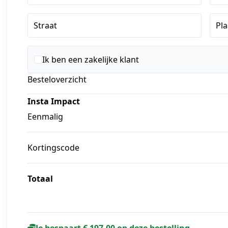
Straat
Pla
Ik ben een zakelijke klant
Besteloverzicht
Insta Impact
Eenmalig
Kortingscode
Totaal