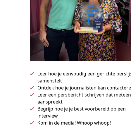
Leer hoe je eenvoudig een gerichte perslij
samenstelt
Ontdek hoe je journalisten kan contacter
Leer een persbericht schrijven dat meteen
aanspreekt
Begrijp hoe je je best voorbereid op een
interview
Kom in de media! Whoop whoop!