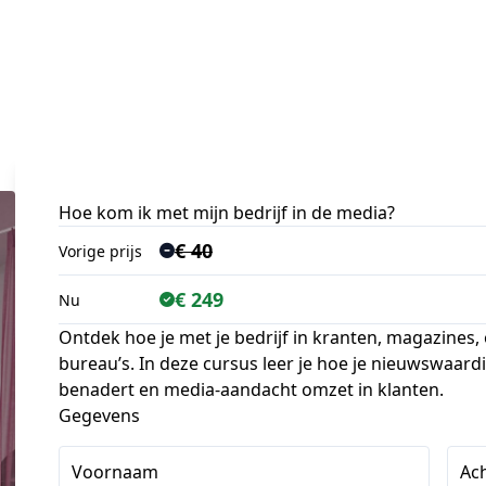
Hoe kom ik met mijn bedrijf in de media?
€ 40
Vorige prijs
€ 249
Nu
Ontdek hoe je met je bedrijf in kranten, magazines, 
bureau’s. In deze cursus leer je hoe je nieuwswaardi
benadert en media-aandacht omzet in klanten.
Gegevens
Voornaam
Ac