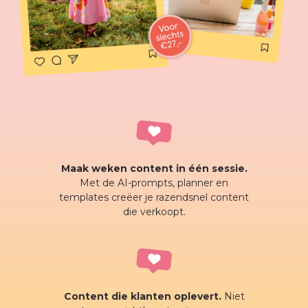
Maak weken content in één sessie.
Met de AI-prompts, planner en
templates creëer je razendsnel content
die verkoopt.
Content die klanten oplevert.
Niet