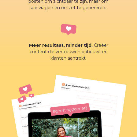
posten om zichtbaar te zijn, maar om
aanvragen en omzet te genereren.
Meer resultaat, minder tijd.
Creëer
content die vertrouwen opbouwt en
klanten aantrekt.